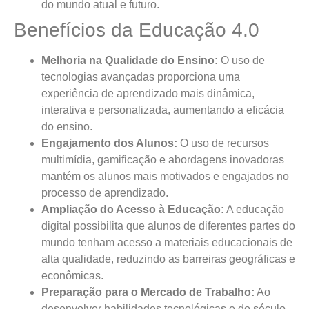
do mundo atual e futuro.
Benefícios da Educação 4.0
Melhoria na Qualidade do Ensino:
O uso de
tecnologias avançadas proporciona uma
experiência de aprendizado mais dinâmica,
interativa e personalizada, aumentando a eficácia
do ensino.
Engajamento dos Alunos:
O uso de recursos
multimídia, gamificação e abordagens inovadoras
mantém os alunos mais motivados e engajados no
processo de aprendizado.
Ampliação do Acesso à Educação:
A educação
digital possibilita que alunos de diferentes partes do
mundo tenham acesso a materiais educacionais de
alta qualidade, reduzindo as barreiras geográficas e
econômicas.
Preparação para o Mercado de Trabalho:
Ao
desenvolver habilidades tecnológicas e do século