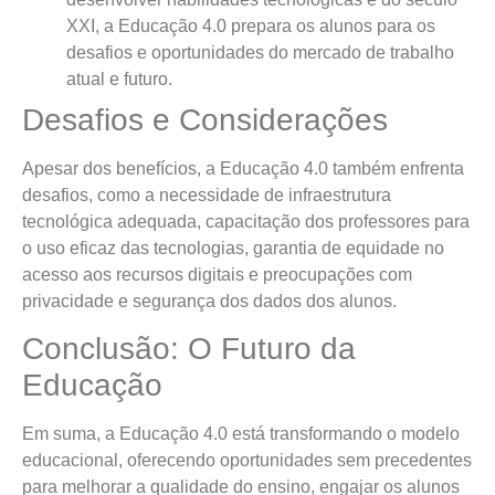
XXI, a Educação 4.0 prepara os alunos para os
desafios e oportunidades do mercado de trabalho
atual e futuro.
Desafios e Considerações
Apesar dos benefícios, a Educação 4.0 também enfrenta
desafios, como a necessidade de infraestrutura
tecnológica adequada, capacitação dos professores para
o uso eficaz das tecnologias, garantia de equidade no
acesso aos recursos digitais e preocupações com
privacidade e segurança dos dados dos alunos.
Conclusão: O Futuro da
Educação
Em suma, a Educação 4.0 está transformando o modelo
educacional, oferecendo oportunidades sem precedentes
para melhorar a qualidade do ensino, engajar os alunos