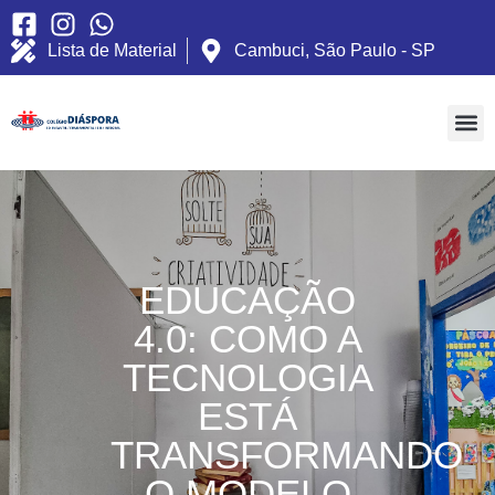
Lista de Material
Cambuci, São Paulo - SP
EDUCAÇÃO
4.0: COMO A
TECNOLOGIA
ESTÁ
TRANSFORMANDO
O MODELO