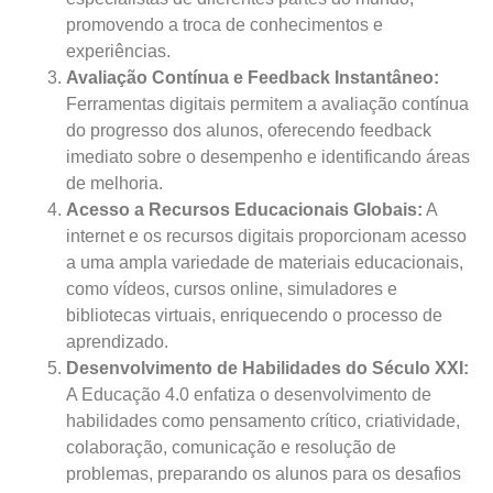
promovendo a troca de conhecimentos e
experiências.
Avaliação Contínua e Feedback Instantâneo:
Ferramentas digitais permitem a avaliação contínua
do progresso dos alunos, oferecendo feedback
imediato sobre o desempenho e identificando áreas
de melhoria.
Acesso a Recursos Educacionais Globais:
A
internet e os recursos digitais proporcionam acesso
a uma ampla variedade de materiais educacionais,
como vídeos, cursos online, simuladores e
bibliotecas virtuais, enriquecendo o processo de
aprendizado.
Desenvolvimento de Habilidades do Século XXI:
A Educação 4.0 enfatiza o desenvolvimento de
habilidades como pensamento crítico, criatividade,
colaboração, comunicação e resolução de
problemas, preparando os alunos para os desafios