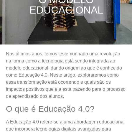
EDUCACIONAL
Nos últimos anos, temos testemunhado uma revolução
na forma como a tecnologia está sendo integrada ao
modelo educacional, dando origem ao que é conhecido
como Educação 4.0. Neste artigo, exploraremos como
essa transformação está ocorrendo e quais são os
impactos positivos que ela está trazendo para o processo
de aprendizado dos alunos.
O que é Educação 4.0?
A Educação 4.0 refere-se a uma abordagem educacional
que incorpora tecnologias digitais avançadas para