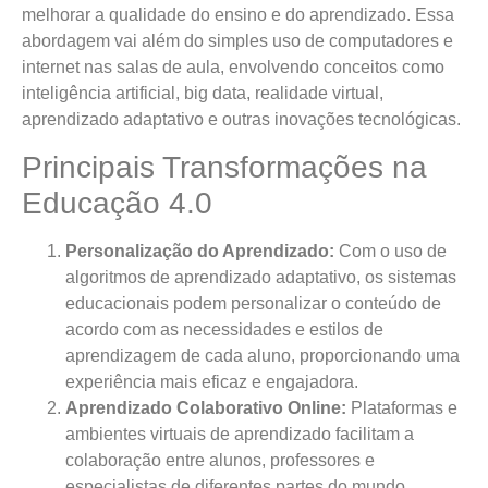
melhorar a qualidade do ensino e do aprendizado. Essa
abordagem vai além do simples uso de computadores e
internet nas salas de aula, envolvendo conceitos como
inteligência artificial, big data, realidade virtual,
aprendizado adaptativo e outras inovações tecnológicas.
Principais Transformações na
Educação 4.0
Personalização do Aprendizado:
Com o uso de
algoritmos de aprendizado adaptativo, os sistemas
educacionais podem personalizar o conteúdo de
acordo com as necessidades e estilos de
aprendizagem de cada aluno, proporcionando uma
experiência mais eficaz e engajadora.
Aprendizado Colaborativo Online:
Plataformas e
ambientes virtuais de aprendizado facilitam a
colaboração entre alunos, professores e
especialistas de diferentes partes do mundo,